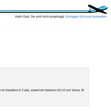
Hallo Gast, Sie sind nicht eingeloggt.
Einloggen
|
Account anmelden
st Varadero in Cuba, soweit mir bekannt ist! LG von Varna. M.