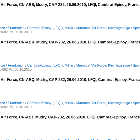
 Air Force, CN-ABS, Mudry, CAP-232, 26.06.2010, LFQI, Cambrai-Epinoy, Franc
lätze / Frankreich / Cambrai-Epinoy (LFQI)
,
Militär / Marocco / Air Force
,
Kleinflugzeuge / Spo
x682 Px, 08.10.2010
 Air Force, CN-ABR, Mudry, CAP-232, 26.06.2010, LFQI, Cambrai-Epinoy, Franc
lätze / Frankreich / Cambrai-Epinoy (LFQI)
,
Militär / Marocco / Air Force
,
Kleinflugzeuge / Spo
x682 Px, 08.10.2010
 Air Force, CN-ABQ, Mudry, CAP-232, 26.06.2010, LFQI, Cambrai-Epinoy, Franc
lätze / Frankreich / Cambrai-Epinoy (LFQI)
,
Militär / Marocco / Air Force
,
Kleinflugzeuge / Spo
x682 Px, 08.10.2010
 Air Force, CN-ABT, Mudry, CAP-232, 26.06.2010, LFQI, Cambrai-Epinoy, Franc