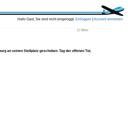
Hallo Gast, Sie sind nicht eingeloggt.
Einloggen
|
Account anmelden
12 Bilder
rg an seinen Stellplatz geschoben. Tag der offenen Tür,