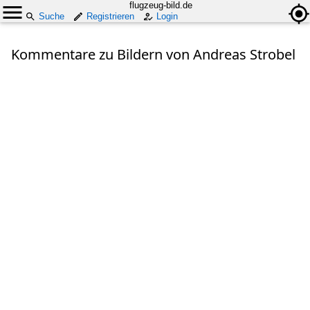
flugzeug-bild.de
Suche
Registrieren
Login
Kommentare zu Bildern von Andreas Strobel