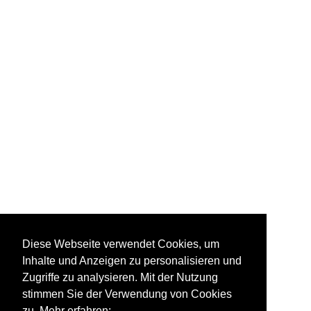
Diese Webseite verwendet Cookies, um
Inhalte und Anzeigen zu personalisieren und
Zugriffe zu analysieren. Mit der Nutzung
stimmen Sie der Verwendung von Cookies
zu. Mehr erfahren: