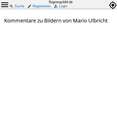
flugzeug-bild.de
Suche
Registrieren
Login
Kommentare zu Bildern von Mario Ulbricht