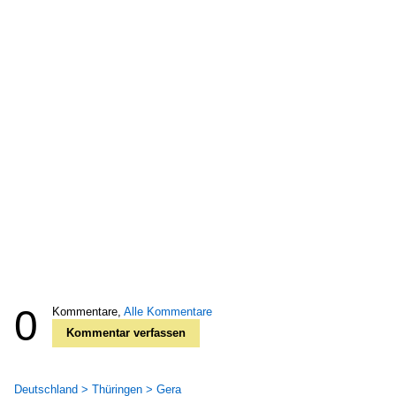
0
Kommentare,
Alle Kommentare
Kommentar verfassen
Deutschland > Thüringen > Gera