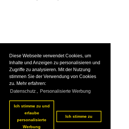
Diese Webseite verwendet Cookies, um
Inhalte und Anzeigen zu personalisieren und
Zugriffe zu analysieren. Mit der Nutzung
stimmen Sie der Verwendung von Cookies
zu. Mehr erfahren:
Datenschutz
,
Personalisierte Werbung
Ich stimme zu und
erlaube
Ich stimme zu
personalisierte
Werbung