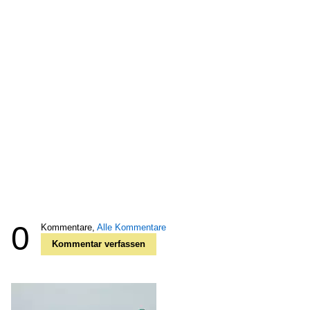
0
Kommentare,
Alle Kommentare
Kommentar verfassen