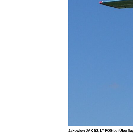
Jakowlew JAK 52, LY-FOG bei Überflug