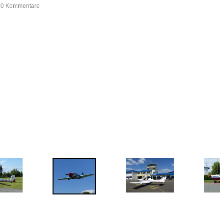
, 0 Kommentare