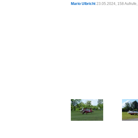
Mario Ulbricht
23.05.2024, 158 Aufrufe