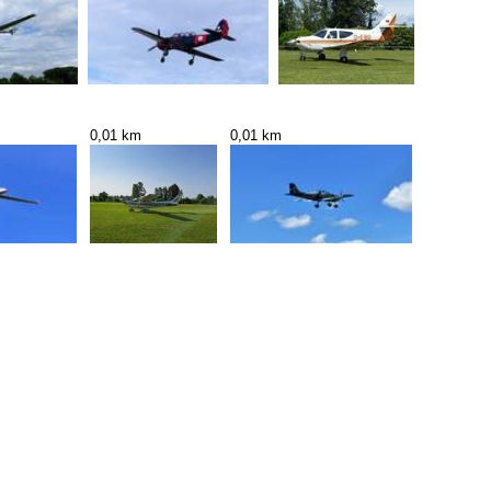
0,01 km
0,01 km