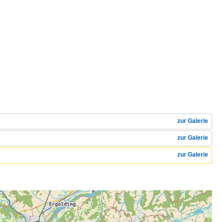
zur Galerie
zur Galerie
zur Galerie