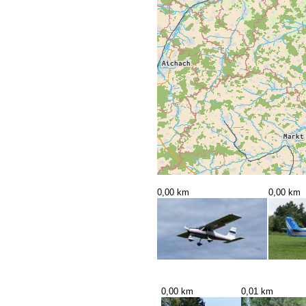
0,00 km
0,00 km
0,00 km
0,01 km