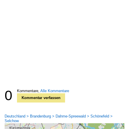
0
Kommentare,
Alle Kommentare
Kommentar verfassen
Deutschland > Brandenburg > Dahme-Spreewald > Schönefeld >
Selchow