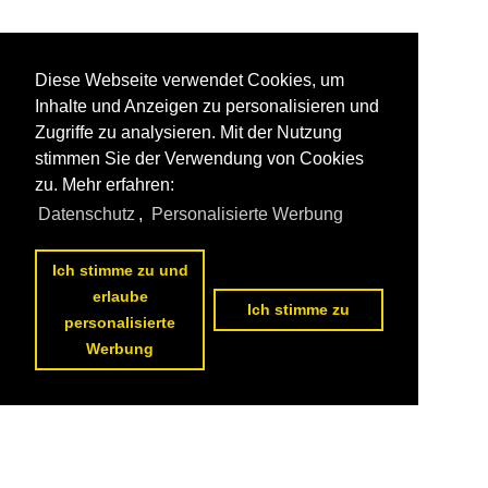
Diese Webseite verwendet Cookies, um
Inhalte und Anzeigen zu personalisieren und
Zugriffe zu analysieren. Mit der Nutzung
stimmen Sie der Verwendung von Cookies
zu. Mehr erfahren:
Datenschutz
,
Personalisierte Werbung
Ich stimme zu und
erlaube
Ich stimme zu
personalisierte
Werbung