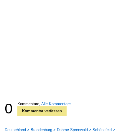
0
Kommentare,
Alle Kommentare
Kommentar verfassen
Deutschland > Brandenburg > Dahme-Spreewald > Schönefeld >