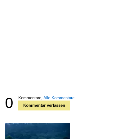
0
Kommentare,
Alle Kommentare
Kommentar verfassen