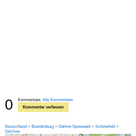
0
Kommentare,
Alle Kommentare
Kommentar verfassen
Deutschland > Brandenburg > Dahme-Spreewald > Schönefeld >
Selchow