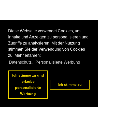
Diese Webseite verwendet Cookies, um
Inhalte und Anzeigen zu personalisieren und
Zugriffe zu analysieren. Mit der Nutzung
stimmen Sie der Verwendung von Cookies
zu. Mehr erfahren:
Datenschutz
,
Personalisierte Werbung
Ich stimme zu und
erlaube
Ich stimme zu
personalisierte
Werbung