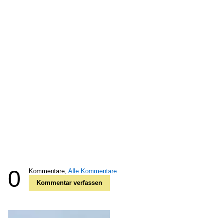
0
Kommentare,
Alle Kommentare
Kommentar verfassen