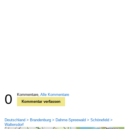
0
Kommentare,
Alle Kommentare
Kommentar verfassen
Deutschland > Brandenburg > Dahme-Spreewald > Schönefeld >
Waltersdorf