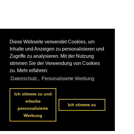
Diese Webseite verwendet Cookies, um
Inhalte und Anzeigen zu personalisieren und
Zugriffe zu analysieren. Mit der Nutzung
stimmen Sie der Verwendung von Cookies
zu. Mehr erfahren:
Datenschutz
,
Personalisierte Werbung
Ich stimme zu und
erlaube
Ich stimme zu
personalisierte
Werbung