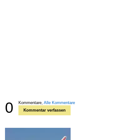
0
Kommentare,
Alle Kommentare
Kommentar verfassen