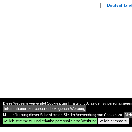
Deutschland
Diese Webseite verwendet Cookies, um Inhalte und Anzeigen zu personalisieren 
Informationen zur personenbezogenen Werbung
Mehr
Mit der Nutzung dieser Seite stimmen Sie der Verwendung von Cookies zu.
Ich stimme zu und erlaube personalisierte Werbung
Ich stimme zu

