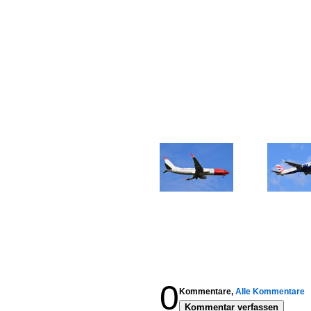
0
Kommentare,
Alle Kommentare
Kommentar verfassen