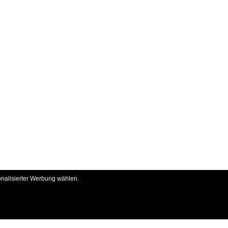
onalisierter Werbung wählen.