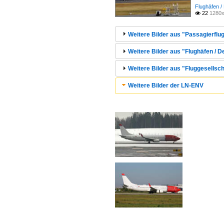
Flughäfen /
22
1280x

Weitere Bilder aus "Passagierflug
Weitere Bilder aus "Flughäfen / 
Weitere Bilder aus "Fluggesellsch
Weitere Bilder der LN-ENV