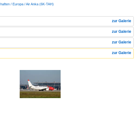
haften / Europa / Air Anka (6K-TAH)
zur Galerie
zur Galerie
zur Galerie
zur Galerie