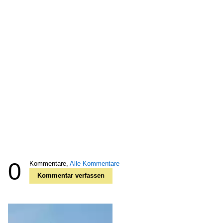
0
Kommentare,
Alle Kommentare
Kommentar verfassen