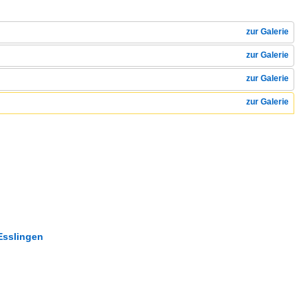
zur Galerie
zur Galerie
zur Galerie
zur Galerie
Esslingen