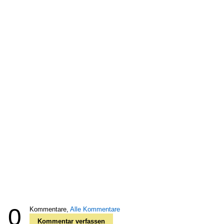
0
Kommentare,
Alle Kommentare
Kommentar verfassen