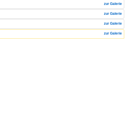
zur Galerie
zur Galerie
zur Galerie
zur Galerie