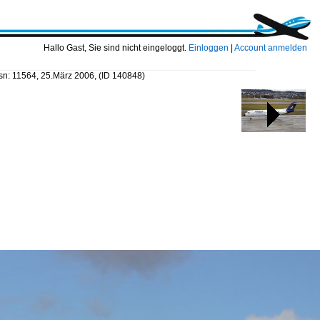
Hallo Gast, Sie sind nicht eingeloggt.
Einloggen
|
Account anmelden
sn: 11564, 25.März 2006,
(ID 140848)