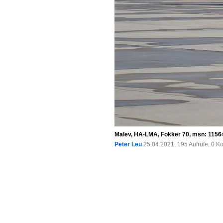
Malev, HA-LMA, Fokker 70, msn: 11564
Peter Leu
25.04.2021, 195 Aufrufe, 0 