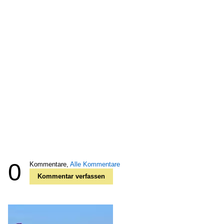
0
Kommentare,
Alle Kommentare
Kommentar verfassen