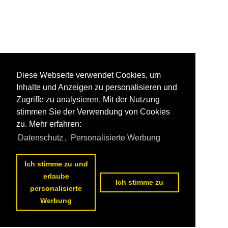
Diese Webseite verwendet Cookies, um
Inhalte und Anzeigen zu personalisieren und
Zugriffe zu analysieren. Mit der Nutzung
stimmen Sie der Verwendung von Cookies
zu. Mehr erfahren:
Datenschutz
,
Personalisierte Werbung
Ich stimme zu und
erlaube
Ich stimme zu
personalisierte
Werbung