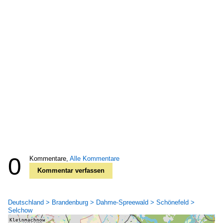
0
Kommentare,
Alle Kommentare
Kommentar verfassen
Deutschland > Brandenburg > Dahme-Spreewald > Schönefeld >
Selchow