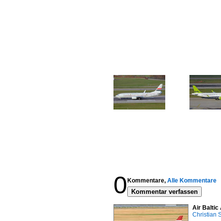
0
Kommentare,
Alle Kommentare
Kommentar verfassen
Air Balti
Christian