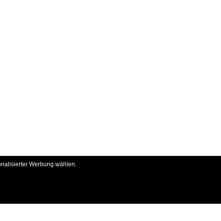
onalisierter Werbung wählen.