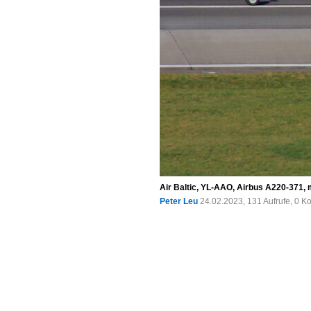
Air Baltic, YL-AAO, Airbus A220-371, 
Peter Leu
24.02.2023, 131 Aufrufe, 0 