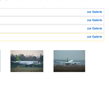
zur Galerie
zur Galerie
zur Galerie
zur Galerie