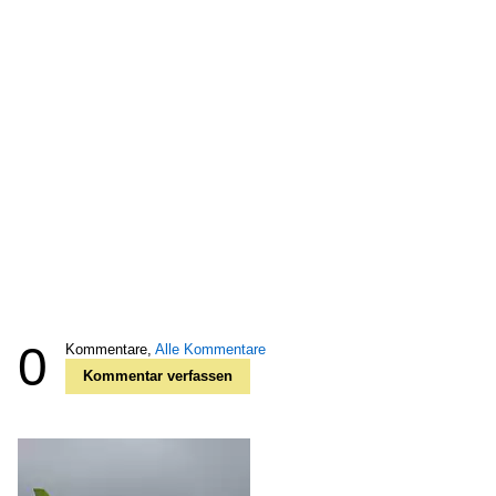
0
Kommentare,
Alle Kommentare
Kommentar verfassen