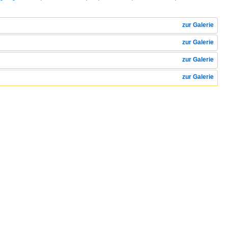
zur Galerie
zur Galerie
zur Galerie
zur Galerie