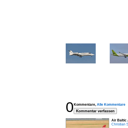
0
Kommentare,
Alle Kommentare
Kommentar verfassen
Air Balti
Christian