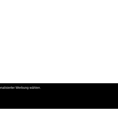
onalisierter Werbung wählen.