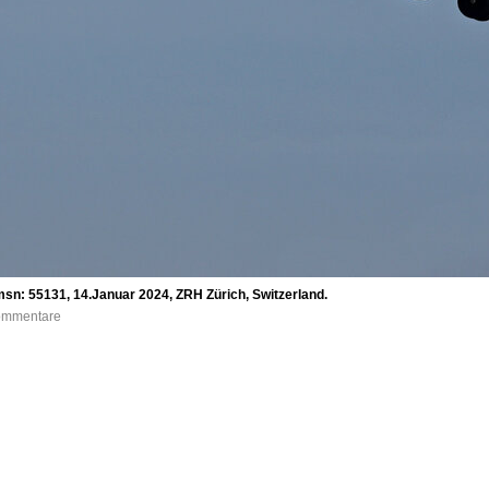
msn: 55131, 14.Januar 2024, ZRH Zürich, Switzerland.
Kommentare