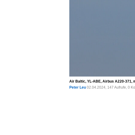
Air Baltic, YL-ABE, Airbus A220-371, 
Peter Leu
02.04.2024, 147 Aufrufe, 0 