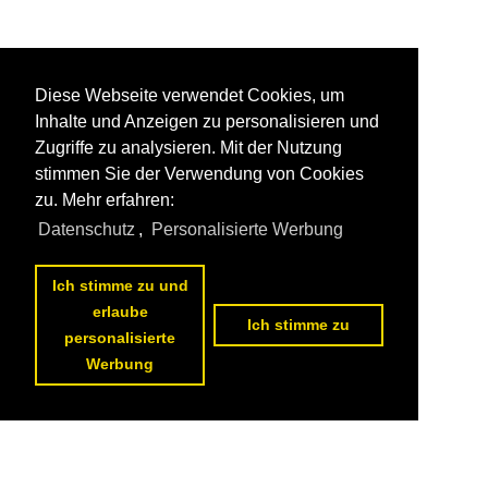
Diese Webseite verwendet Cookies, um
Inhalte und Anzeigen zu personalisieren und
Zugriffe zu analysieren. Mit der Nutzung
stimmen Sie der Verwendung von Cookies
zu. Mehr erfahren:
Datenschutz
,
Personalisierte Werbung
Ich stimme zu und
erlaube
Ich stimme zu
personalisierte
Werbung