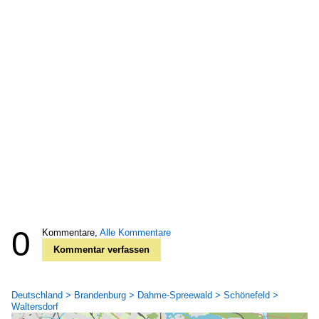
0
Kommentare,
Alle Kommentare
Kommentar verfassen
Deutschland > Brandenburg > Dahme-Spreewald > Schönefeld >
Waltersdorf