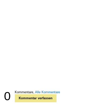
0
Kommentare,
Alle Kommentare
Kommentar verfassen