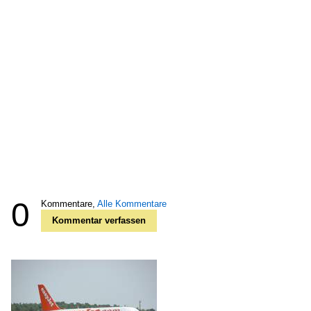
0
Kommentare,
Alle Kommentare
Kommentar verfassen