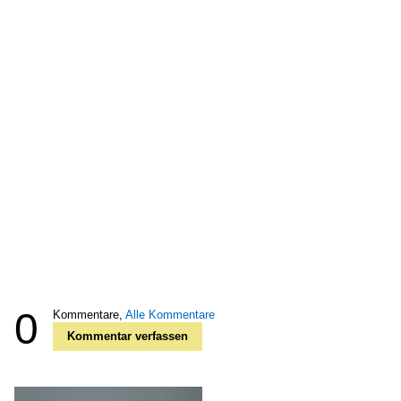
0
Kommentare,
Alle Kommentare
Kommentar verfassen