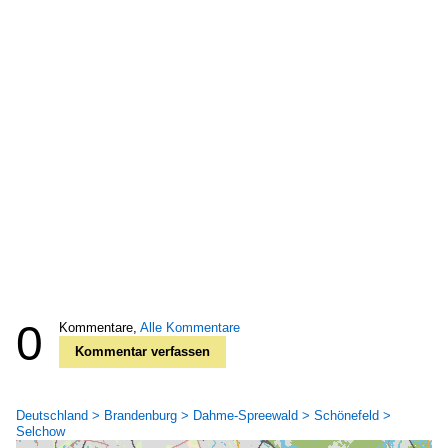
0
Kommentare,
Alle Kommentare
Kommentar verfassen
Deutschland > Brandenburg > Dahme-Spreewald > Schönefeld >
Selchow