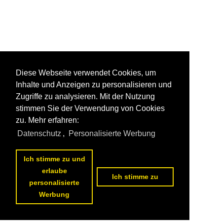
Diese Webseite verwendet Cookies, um
Inhalte und Anzeigen zu personalisieren und
Zugriffe zu analysieren. Mit der Nutzung
stimmen Sie der Verwendung von Cookies
zu. Mehr erfahren:
Datenschutz
,
Personalisierte Werbung
Ich stimme zu und
erlaube
Ich stimme zu
personalisierte
Werbung