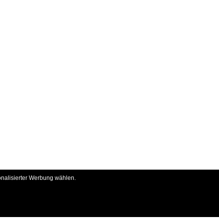
onalisierter Werbung wählen.