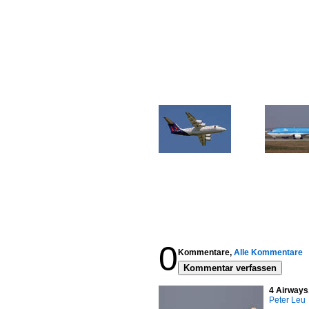
0
Kommentare,
Alle Kommentare
Kommentar verfassen
4 Airways
Peter Leu