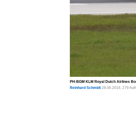
PH-BGM KLM Royal Dutch Airlines Boe
Reinhard Schmidt
28.06.2016, 279 Auf