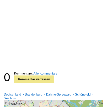
0
Kommentare,
Alle Kommentare
Kommentar verfassen
Deutschland > Brandenburg > Dahme-Spreewald > Schönefeld >
Selchow