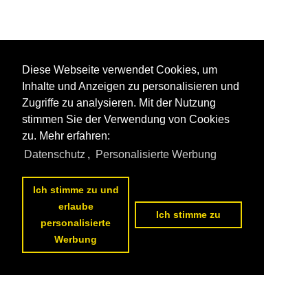
Diese Webseite verwendet Cookies, um
Inhalte und Anzeigen zu personalisieren und
Zugriffe zu analysieren. Mit der Nutzung
stimmen Sie der Verwendung von Cookies
zu. Mehr erfahren:
Datenschutz
,
Personalisierte Werbung
Ich stimme zu und
erlaube
Ich stimme zu
personalisierte
Werbung