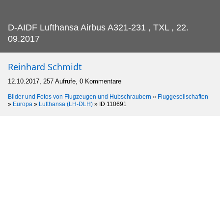
D-AIDF Lufthansa Airbus A321-231 , TXL , 22.
09.2017
Reinhard Schmidt
12.10.2017, 257 Aufrufe, 0 Kommentare
Bilder und Fotos von Flugzeugen und Hubschraubern
»
Fluggesellschaften
»
Europa
»
Lufthansa (LH-DLH)
»
ID 110691