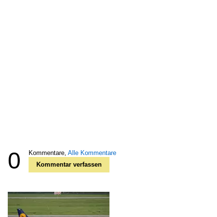
0
Kommentare,
Alle Kommentare
Kommentar verfassen