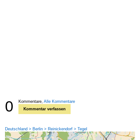
0
Kommentare,
Alle Kommentare
Kommentar verfassen
Deutschland > Berlin > Reinickendorf > Tegel