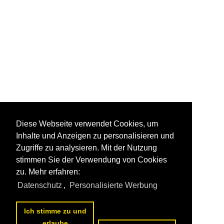
Diese Webseite verwendet Cookies, um
Inhalte und Anzeigen zu personalisieren und
Zugriffe zu analysieren. Mit der Nutzung
stimmen Sie der Verwendung von Cookies
zu. Mehr erfahren:
Datenschutz
,
Personalisierte Werbung
Ich stimme zu und
erlaube