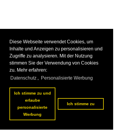
Diese Webseite verwendet Cookies, um
Inhalte und Anzeigen zu personalisieren und
Zugriffe zu analysieren. Mit der Nutzung
stimmen Sie der Verwendung von Cookies
zu. Mehr erfahren:
Datenschutz
,
Personalisierte Werbung
Ich stimme zu und
erlaube
Ich stimme zu
personalisierte
Werbung