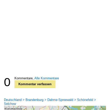
0
Kommentare,
Alle Kommentare
Kommentar verfassen
Deutschland > Brandenburg > Dahme-Spreewald > Schönefeld >
Selchow