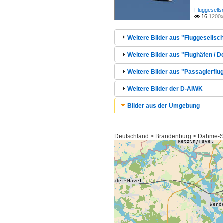
Fluggesells
16
1200x

Weitere Bilder aus "Fluggesellsch
Weitere Bilder aus "Flughäfen / 
Weitere Bilder aus "Passagierflug
Weitere Bilder der D-AIWK
Bilder aus der Umgebung
Deutschland > Brandenburg > Dahme-S