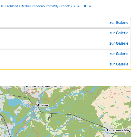
 Deutschland / Berlin-Brandenburg "Willy Brandt" (BER-EDDB)
zur Galerie
zur Galerie
zur Galerie
zur Galerie
zur Galerie