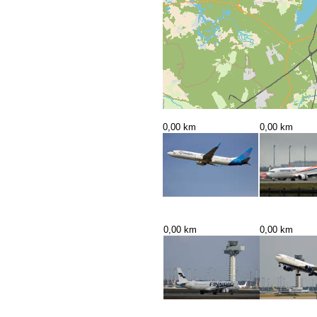
0,00 km
0,00 km
0,00 km
0,00 km