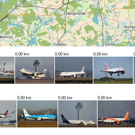
0,00 km
0,00 km
0,00 km
0,00 km
0,00 km
0,00 km