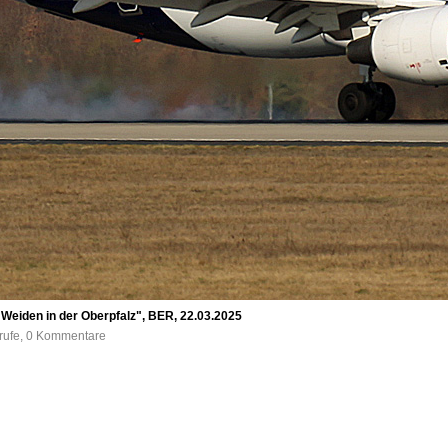
Weiden in der Oberpfalz", BER, 22.03.2025
frufe, 0 Kommentare