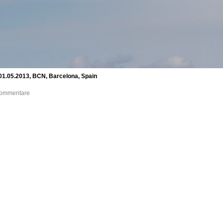
 01.05.2013, BCN, Barcelona, Spain
 Kommentare