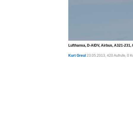
Lufthansa, D-AIDV, Airbus, A321-231,
Kurt Greul
23.05.2013, 420 Aufrufe, 0