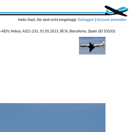
Hallo Gast, Sie sind nicht eingeloggt.
Einloggen
|
Account anmelden
-AIDV, Airbus, A321-231, 01.05.2013, BCN, Barcelona, Spain
(ID 53333)