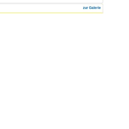
zur Galerie