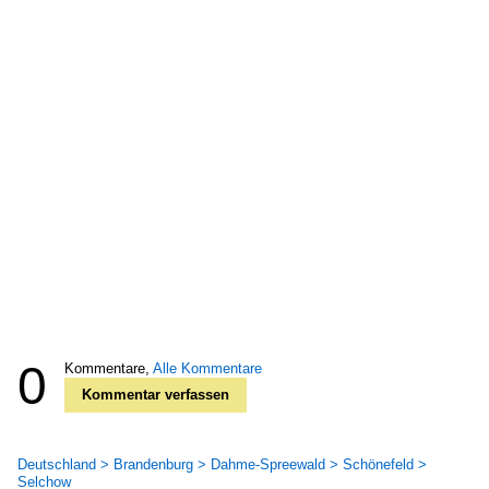
0
Kommentare,
Alle Kommentare
Kommentar verfassen
Deutschland > Brandenburg > Dahme-Spreewald > Schönefeld >
Selchow