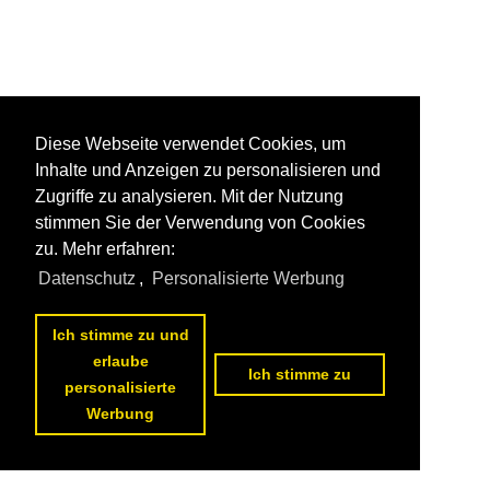
Diese Webseite verwendet Cookies, um
Inhalte und Anzeigen zu personalisieren und
Zugriffe zu analysieren. Mit der Nutzung
stimmen Sie der Verwendung von Cookies
zu. Mehr erfahren:
Datenschutz
,
Personalisierte Werbung
Ich stimme zu und
erlaube
Ich stimme zu
personalisierte
Werbung