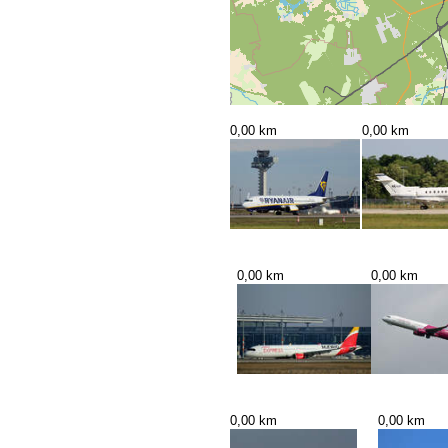
0,00 km
0,00 km
0,00 km
0,00 km
0,00 km
0,00 km