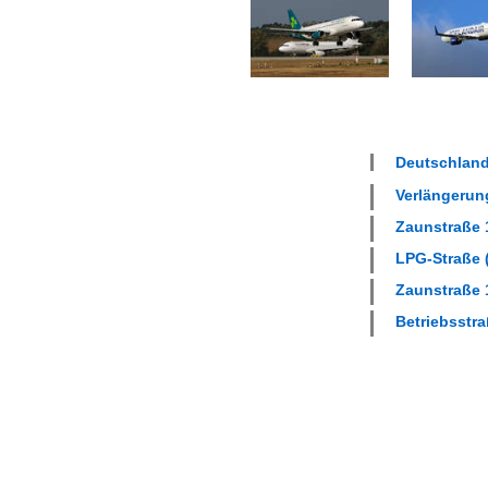
Deutschland
Verlängerung
Zaunstraße 1
LPG-Straße (
Zaunstraße 1
Betriebsstra