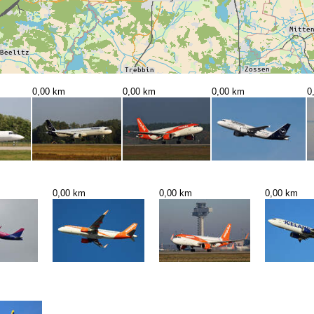
0,00 km
0,00 km
0,00 km
0
0,00 km
0,00 km
0,00 km