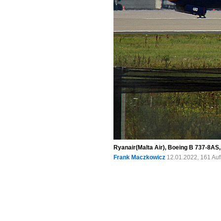
Ryanair(Malta Air), Boeing B 737-8AS
Frank Maczkowicz
12.01.2022, 161 Au