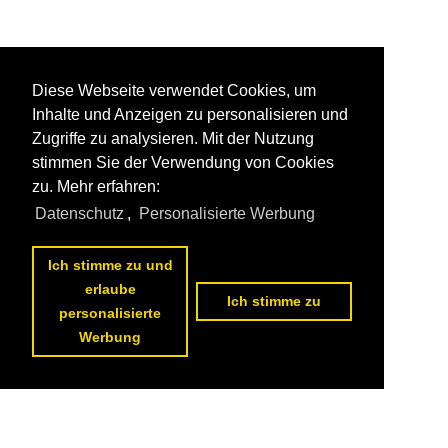
Diese Webseite verwendet Cookies, um
Inhalte und Anzeigen zu personalisieren und
Zugriffe zu analysieren. Mit der Nutzung
stimmen Sie der Verwendung von Cookies
zu. Mehr erfahren:
Datenschutz
,
Personalisierte Werbung
Ich stimme zu und
erlaube
Ich stimme zu
personalisierte
Werbung