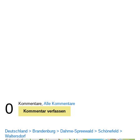
0
Kommentare,
Alle Kommentare
Kommentar verfassen
Deutschland > Brandenburg > Dahme-Spreewald > Schönefeld >
Waltersdorf