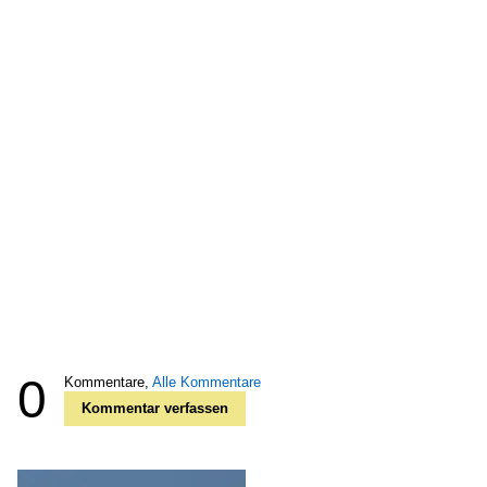
0
Kommentare,
Alle Kommentare
Kommentar verfassen