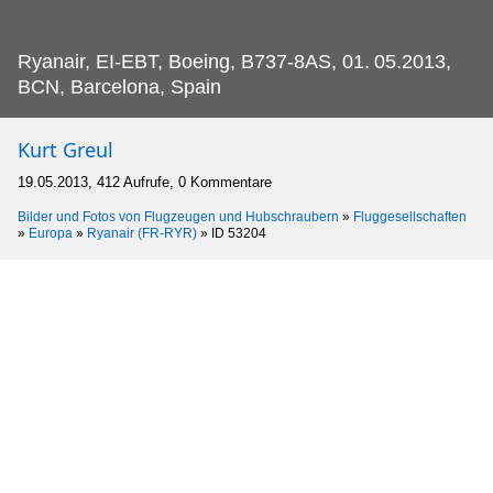
Ryanair, EI-EBT, Boeing, B737-8AS, 01.
05.2013,
BCN, Barcelona, Spain
Kurt Greul
19.05.2013, 412 Aufrufe, 0 Kommentare
Bilder und Fotos von Flugzeugen und Hubschraubern
»
Fluggesellschaften
»
Europa
»
Ryanair (FR-RYR)
»
ID 53204