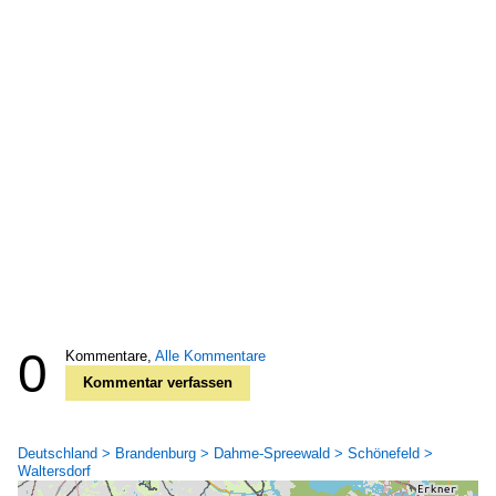
0
Kommentare,
Alle Kommentare
Kommentar verfassen
Deutschland > Brandenburg > Dahme-Spreewald > Schönefeld >
Waltersdorf