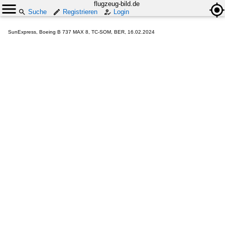
flugzeug-bild.de
Suche
Registrieren
Login
SunExpress, Boeing B 737 MAX 8, TC-SOM, BER, 16.02.2024