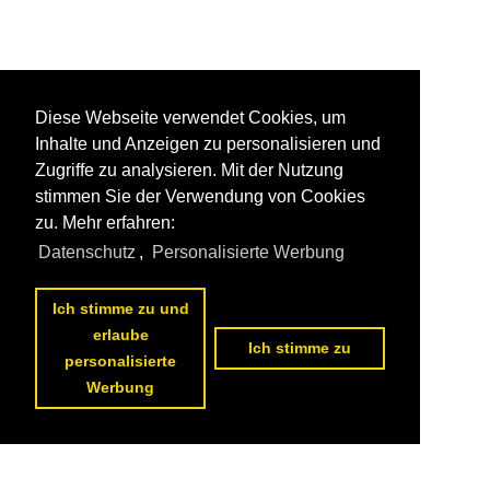
Diese Webseite verwendet Cookies, um
Inhalte und Anzeigen zu personalisieren und
Zugriffe zu analysieren. Mit der Nutzung
stimmen Sie der Verwendung von Cookies
zu. Mehr erfahren:
Datenschutz
,
Personalisierte Werbung
Ich stimme zu und
erlaube
Ich stimme zu
personalisierte
Werbung