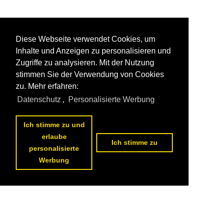
Diese Webseite verwendet Cookies, um
Inhalte und Anzeigen zu personalisieren und
Zugriffe zu analysieren. Mit der Nutzung
stimmen Sie der Verwendung von Cookies
zu. Mehr erfahren:
Datenschutz
,
Personalisierte Werbung
Ich stimme zu und
erlaube
Ich stimme zu
personalisierte
Werbung