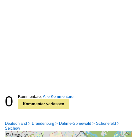
0
Kommentare,
Alle Kommentare
Kommentar verfassen
Deutschland > Brandenburg > Dahme-Spreewald > Schönefeld >
Selchow