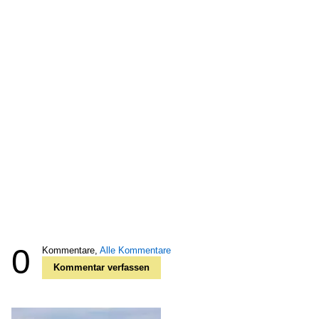
0
Kommentare,
Alle Kommentare
Kommentar verfassen