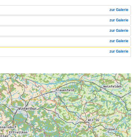
zur Galerie
zur Galerie
zur Galerie
zur Galerie
zur Galerie