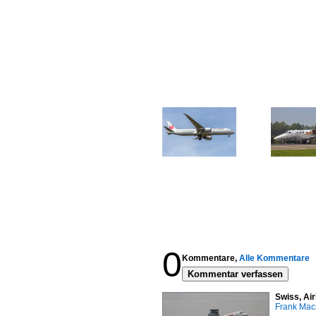
0
Kommentare,
Alle Kommentare
Kommentar verfassen
Swiss, Ai
Frank Mac