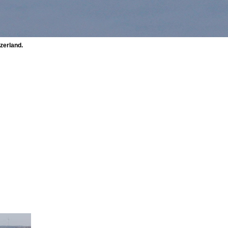
zerland.