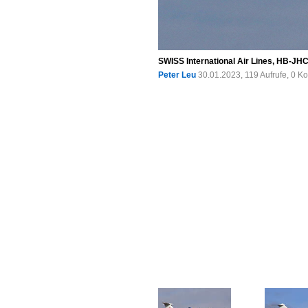
SWISS International Air Lines, HB-JHC
Peter Leu
30.01.2023, 119 Aufrufe, 0 