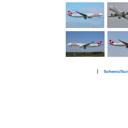
Schweiz/Suis