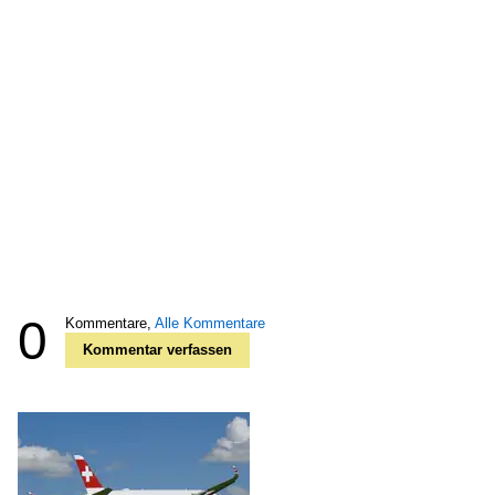
0
Kommentare,
Alle Kommentare
Kommentar verfassen