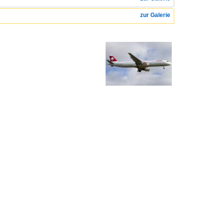
zur Galerie