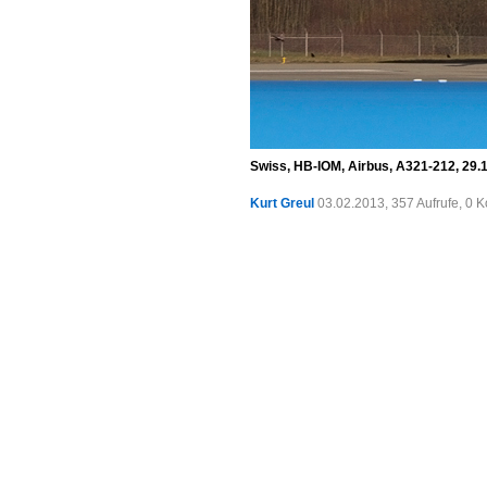
Swiss, HB-IOM, Airbus, A321-212, 29.
Kurt Greul
03.02.2013, 357 Aufrufe, 0