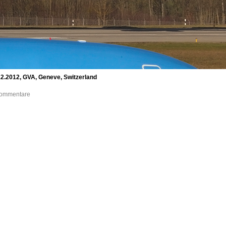
12.2012, GVA, Geneve, Switzerland
 Kommentare