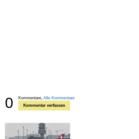
0
Kommentare,
Alle Kommentare
Kommentar verfassen